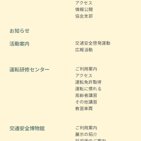
アクセス
情報公開
協会支部
お知らせ
活動案内
交通安全啓発運動
広報活動
運転研修センター
ご利用案内
アクセス
運転免許取得
運転に慣れる
高齢者講習
その他講習
教習車両
交通安全博物館
ご利用案内
展示の紹介
託児所のご案内