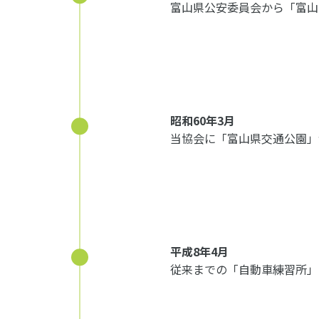
富山県公安委員会から「富山
昭和60年3月
当協会に「富山県交通公園」
平成8年4月
従来までの「自動車練習所」