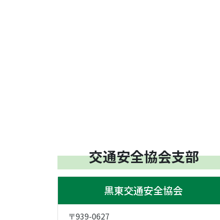
交通安全協会支部
黒東交通安全協会
〒939-0627