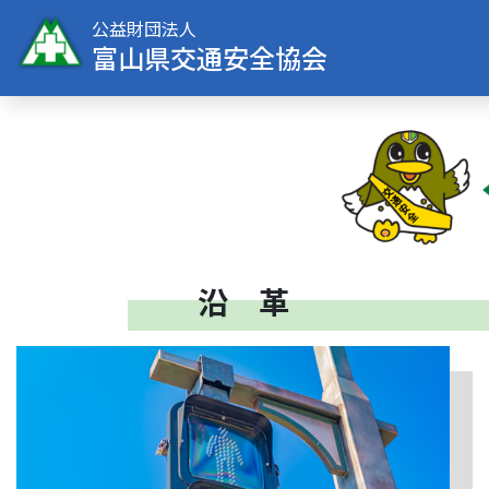
公益財団法人
富山県交通安全協会
沿 革