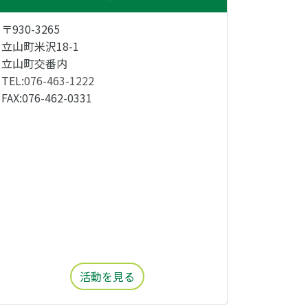
〒930-3265
立山町米沢18-1
立山町交番内
TEL:
076-463-1222
FAX:076-462-0331
活動を見る