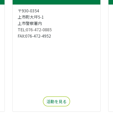
〒930-0354
上市町大坪5-1
上市警察署内
TEL:
076-472-0885
FAX:076-472-4952
活動を見る