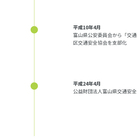
平成10年4月
富山県公安委員会から「交通
区交通安全協会を支部化
平成24年4月
公益財団法人富山県交通安全