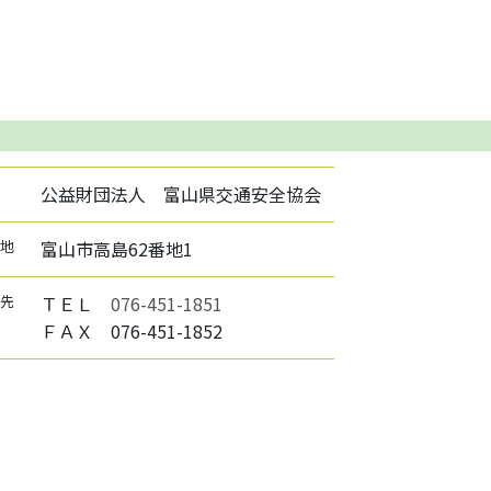
公益財団法人 富山県交通安全協会
地
富山市高島62番地1
先
ＴＥＬ
076-451-1851
ＦＡＸ 076-451-1852