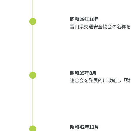
昭和29年10月
富山県交通安全協会の名称を
昭和35年8月
連合会を発展的に改組し「財
昭和42年11月