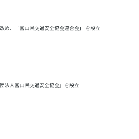
改め、「富山県交通安全協会連合会」 を設立
団法人富山県交通安全協会」を設立