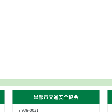
黒部市交通安全協会
〒938-0031