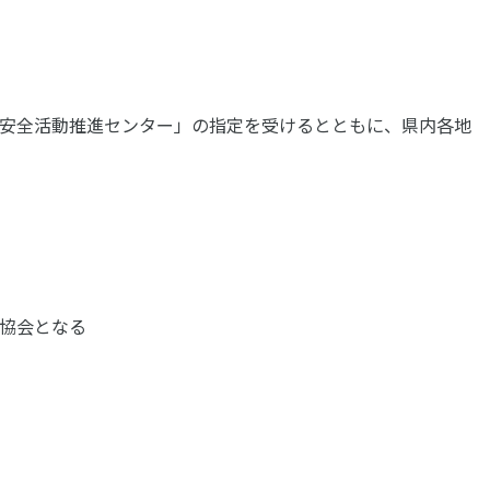
安全活動推進センター」の指定を受けるとともに、県内各地
協会となる