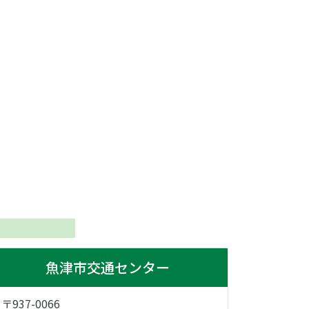
魚津市交通センター
〒937-0066