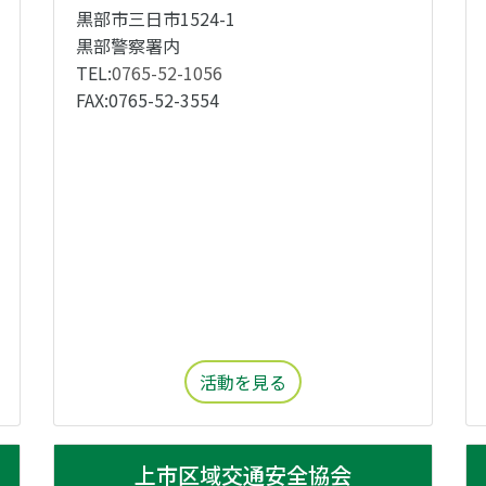
黒部市三日市1524-1
黒部警察署内
TEL:
0765-52-1056
FAX:0765-52-3554
活動を見る
上市区域交通安全協会