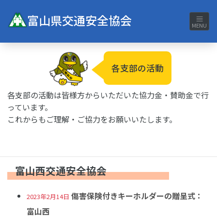
富山県交通安全協会
MENU
各支部の活動
各支部の活動は皆様方からいただいた協力金・賛助金で行
っています。
これからもご理解・ご協力をお願いいたします。
富山西交通安全協会
傷害保険付きキーホルダーの贈呈式：
2023年2月14日
富山西