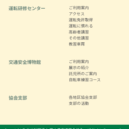
運転研修センター
ご利用案内
アクセス
運転免許取得
運転に慣れる
高齢者講習
その他講習
教習車両
交通安全博物館
ご利用案内
展示の紹介
託児所のご案内
自転車練習コース
協会支部
各地区協会支部
支部の活動