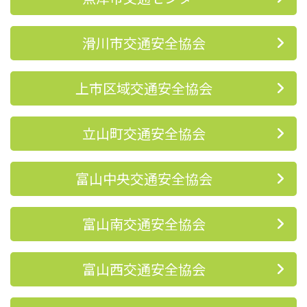
滑川市交通安全協会
上市区域交通安全協会
立山町交通安全協会
富山中央交通安全協会
富山南交通安全協会
富山西交通安全協会