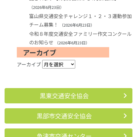
2026年6月23日
富山県交通安全チャレンジ１・２・３運動参加
チーム募集！
2026年6月23日
令和８年度交通安全ファミリー作文コンクール
のお知らせ
2026年6月23日
アーカイブ
アーカイブ
黒東交通安全協会
黒部市交通安全協会
魚津市交通センター