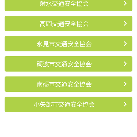
射水交通安全協会
高岡交通安全協会
氷見市交通安全協会
砺波市交通安全協会
南砺市交通安全協会
小矢部市交通安全協会