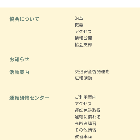
協会について
沿革
概要
アクセス
情報公開
協会支部
お知らせ
活動案内
交通安全啓発運動
広報活動
運転研修センター
ご利用案内
アクセス
運転免許取得
運転に慣れる
高齢者講習
その他講習
教習車両