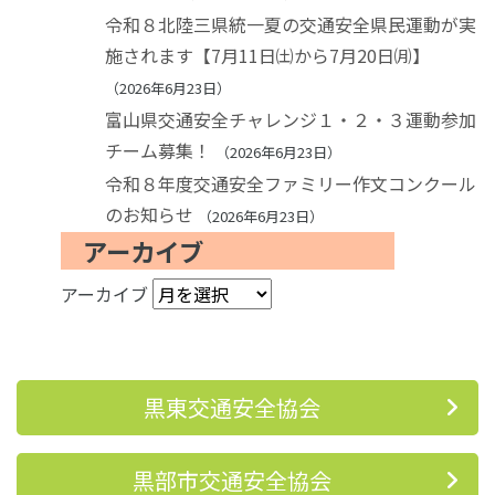
令和８北陸三県統一夏の交通安全県民運動が実
施されます【7月11日㈯から7月20日㈪】
2026年6月23日
富山県交通安全チャレンジ１・２・３運動参加
チーム募集！
2026年6月23日
令和８年度交通安全ファミリー作文コンクール
のお知らせ
2026年6月23日
アーカイブ
アーカイブ
黒東交通安全協会
黒部市交通安全協会