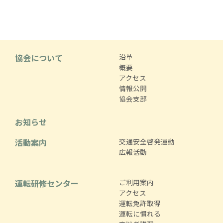
協会について
沿革
概要
アクセス
情報公開
協会支部
お知らせ
活動案内
交通安全啓発運動
広報活動
運転研修センター
ご利用案内
アクセス
運転免許取得
運転に慣れる