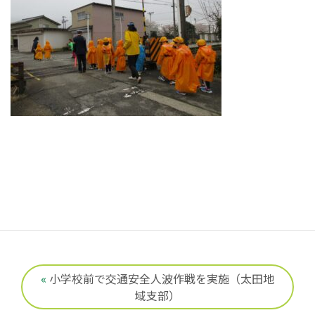
«
小学校前で交通安全人波作戦を実施（太田地
域支部）