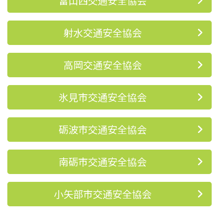
富山西交通安全協会
射水交通安全協会
高岡交通安全協会
氷見市交通安全協会
砺波市交通安全協会
南砺市交通安全協会
小矢部市交通安全協会