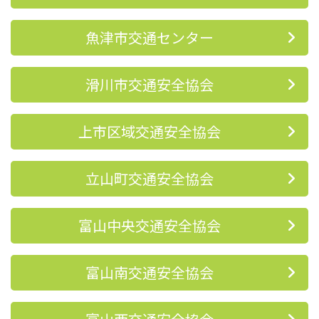
魚津市交通センター
滑川市交通安全協会
上市区域交通安全協会
立山町交通安全協会
富山中央交通安全協会
富山南交通安全協会