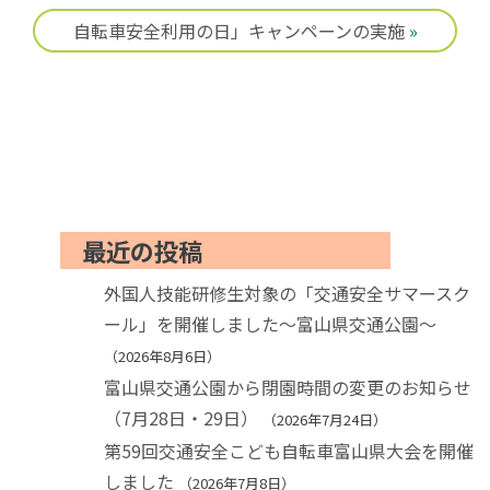
自転車安全利用の日」キャンペーンの実施
»
最近の投稿
外国人技能研修生対象の「交通安全サマースク
ール」を開催しました～富山県交通公園～
2026年8月6日
富山県交通公園から閉園時間の変更のお知らせ
（7月28日・29日）
2026年7月24日
第59回交通安全こども自転車富山県大会を開催
しました
2026年7月8日