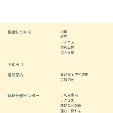
協会について
沿革
概要
アクセス
情報公開
協会支部
お知らせ
活動案内
交通安全啓発運動
広報活動
運転研修センター
ご利用案内
アクセス
運転免許取得
運転に慣れる