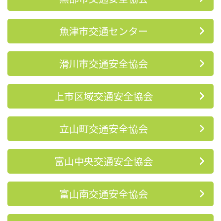
魚津市交通センター
滑川市交通安全協会
上市区域交通安全協会
立山町交通安全協会
富山中央交通安全協会
富山南交通安全協会