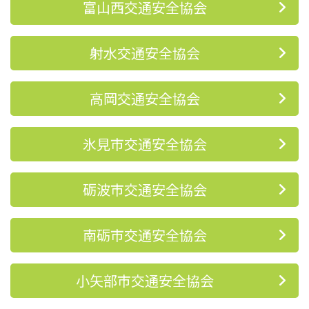
富山西交通安全協会
射水交通安全協会
高岡交通安全協会
氷見市交通安全協会
砺波市交通安全協会
南砺市交通安全協会
小矢部市交通安全協会