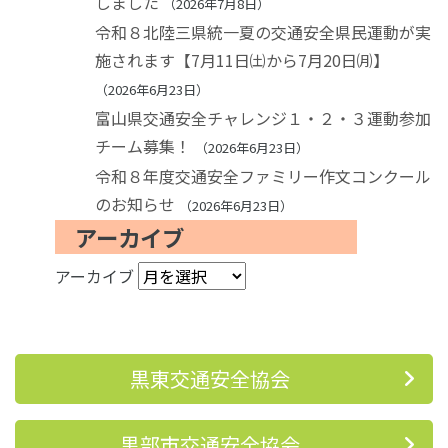
しました
2026年7月8日
令和８北陸三県統一夏の交通安全県民運動が実
施されます【7月11日㈯から7月20日㈪】
2026年6月23日
富山県交通安全チャレンジ１・２・３運動参加
チーム募集！
2026年6月23日
令和８年度交通安全ファミリー作文コンクール
のお知らせ
2026年6月23日
アーカイブ
アーカイブ
黒東交通安全協会
黒部市交通安全協会