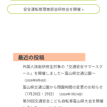
安全運転管理者部会研修会を開催
»
最近の投稿
外国人技能研修生対象の「交通安全サマースク
ール」を開催しました～富山県交通公園～
2026年8月6日
富山県交通公園から閉園時間の変更のお知らせ
（7月28日・29日）
2026年7月24日
第59回交通安全こども自転車富山県大会を開催