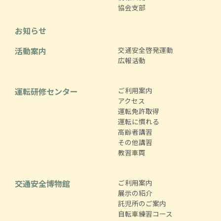
協会支部
お知らせ
活動案内
交通安全啓発運動
広報活動
運転研修センター
ご利用案内
アクセス
運転免許取得
運転に慣れる
高齢者講習
その他講習
教習車両
交通安全博物館
ご利用案内
展示の紹介
託児所のご案内
自転車練習コース