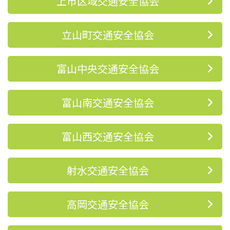
上市区域交通安全協会
立山町交通安全協会
富山中央交通安全協会
富山南交通安全協会
富山西交通安全協会
射水交通安全協会
高岡交通安全協会