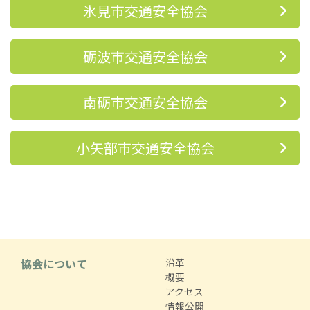
氷見市交通安全協会
砺波市交通安全協会
南砺市交通安全協会
小矢部市交通安全協会
協会について
沿革
概要
アクセス
情報公開