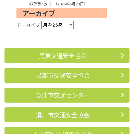
のお知らせ
2026年6月23日
アーカイブ
アーカイブ
黒東交通安全協会
黒部市交通安全協会
魚津市交通センター
滑川市交通安全協会