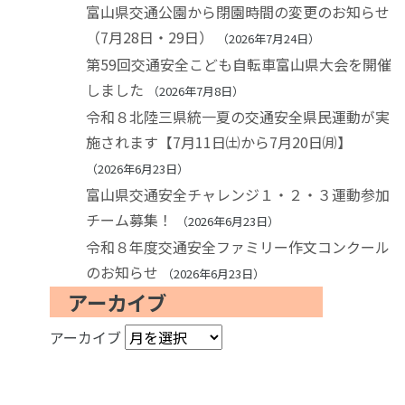
富山県交通公園から閉園時間の変更のお知らせ
（7月28日・29日）
2026年7月24日
第59回交通安全こども自転車富山県大会を開催
しました
2026年7月8日
令和８北陸三県統一夏の交通安全県民運動が実
施されます【7月11日㈯から7月20日㈪】
2026年6月23日
富山県交通安全チャレンジ１・２・３運動参加
チーム募集！
2026年6月23日
令和８年度交通安全ファミリー作文コンクール
のお知らせ
2026年6月23日
アーカイブ
アーカイブ