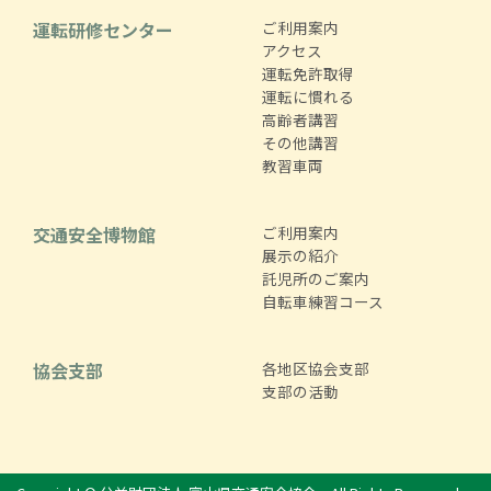
運転研修センター
ご利用案内
アクセス
運転免許取得
運転に慣れる
高齢者講習
その他講習
教習車両
交通安全博物館
ご利用案内
展示の紹介
託児所のご案内
自転車練習コース
協会支部
各地区協会支部
支部の活動