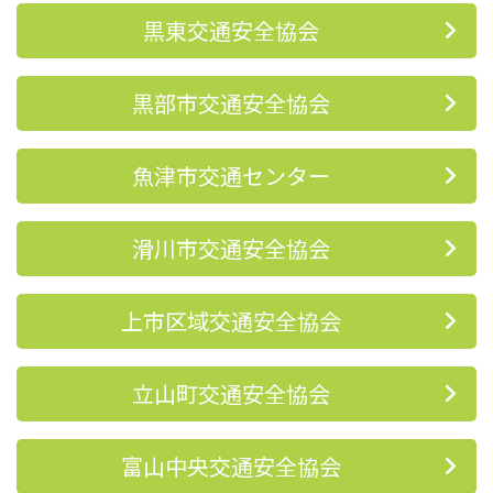
黒東交通安全協会
黒部市交通安全協会
魚津市交通センター
滑川市交通安全協会
上市区域交通安全協会
立山町交通安全協会
富山中央交通安全協会