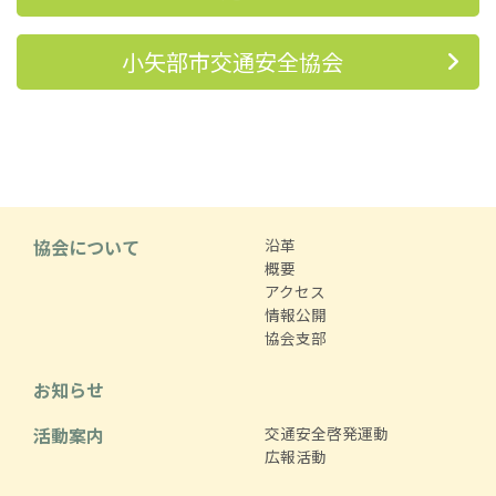
小矢部市交通安全協会
協会について
沿革
概要
アクセス
情報公開
協会支部
お知らせ
活動案内
交通安全啓発運動
広報活動