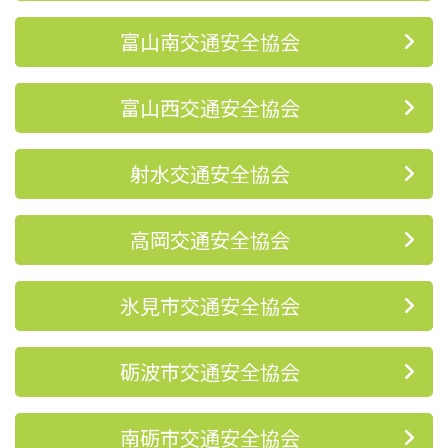
富山南交通安全協会
富山西交通安全協会
射水交通安全協会
高岡交通安全協会
氷見市交通安全協会
砺波市交通安全協会
南砺市交通安全協会