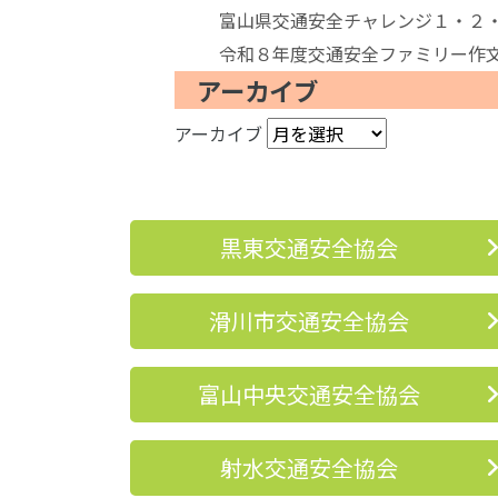
富山県交通安全チャレンジ１・２
令和８年度交通安全ファミリー作
アーカイブ
アーカイブ
黒東交通安全協会
滑川市交通安全協会
富山中央交通安全協会
射水交通安全協会