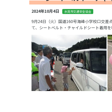
2024年10月4日
氷見市交通安全協会
9月24日（火）国道160号海峰小学校口交
て、シートベルト・チャイルドシート着用を