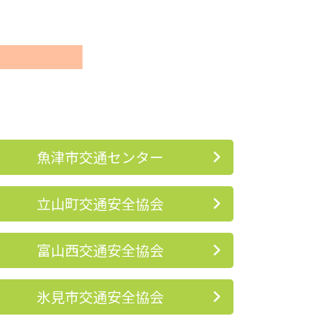
魚津市交通センター
立山町交通安全協会
富山西交通安全協会
氷見市交通安全協会