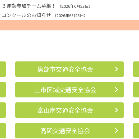
・３運動参加チーム募集！
2026年6月23日
文コンクールのお知らせ
2026年6月23日
黒部市交通安全協会
上市区域交通安全協会
富山南交通安全協会
高岡交通安全協会