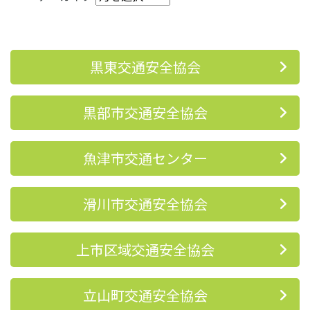
黒東交通安全協会
黒部市交通安全協会
魚津市交通センター
滑川市交通安全協会
上市区域交通安全協会
立山町交通安全協会