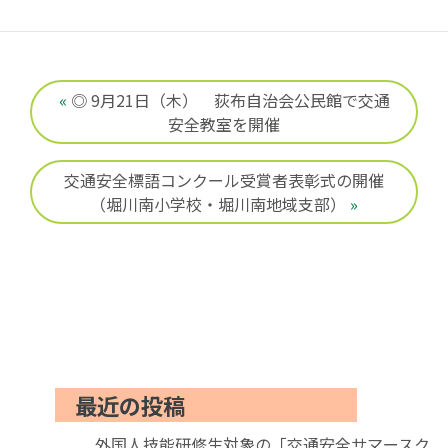
«
◎ 9月21日（木） 荻布自治会公民館で交通
安全教室を開催
交通安全標語コンクール受賞者表彰式の開催
（堀川南小学校・堀川南地域支部）
»
最近の投稿
外国人技能研修生対象の「交通安全サマースク