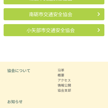
南砺市交通安全協会
小矢部市交通安全協会
協会について
沿革
概要
アクセス
情報公開
協会支部
お知らせ