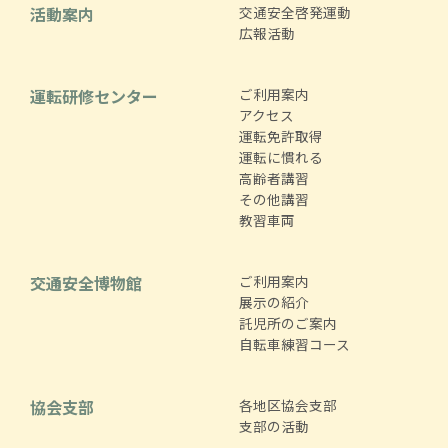
活動案内
交通安全啓発運動
広報活動
運転研修センター
ご利用案内
アクセス
運転免許取得
運転に慣れる
高齢者講習
その他講習
教習車両
交通安全博物館
ご利用案内
展示の紹介
託児所のご案内
自転車練習コース
協会支部
各地区協会支部
支部の活動