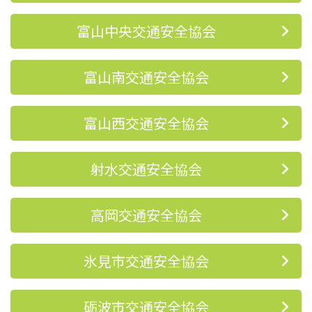
富山中央交通安全協会
富山南交通安全協会
富山西交通安全協会
射水交通安全協会
高岡交通安全協会
氷見市交通安全協会
砺波市交通安全協会