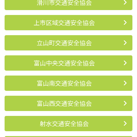
滑川市交通安全協会
上市区域交通安全協会
立山町交通安全協会
富山中央交通安全協会
富山南交通安全協会
富山西交通安全協会
射水交通安全協会