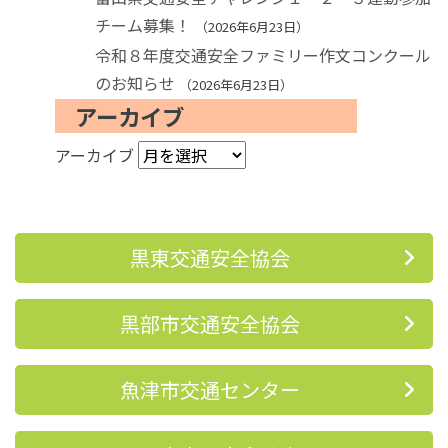
チーム募集！
2026年6月23日
令和８年度交通安全ファミリー作文コンクール
のお知らせ
2026年6月23日
アーカイブ
アーカイブ
黒東交通安全協会
黒部市交通安全協会
魚津市交通センター