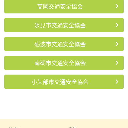
高岡交通安全協会
氷見市交通安全協会
砺波市交通安全協会
南砺市交通安全協会
小矢部市交通安全協会