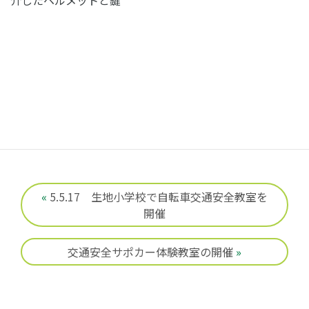
介したヘルメットと鍵
«
5.5.17 生地小学校で自転車交通安全教室を
開催
交通安全サポカー体験教室の開催
»