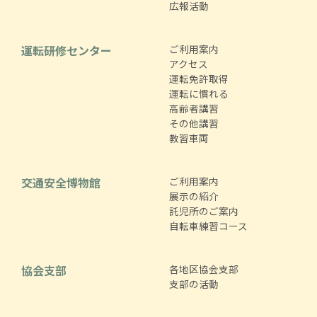
広報活動
運転研修センター
ご利用案内
アクセス
運転免許取得
運転に慣れる
高齢者講習
その他講習
教習車両
交通安全博物館
ご利用案内
展示の紹介
託児所のご案内
自転車練習コース
協会支部
各地区協会支部
支部の活動