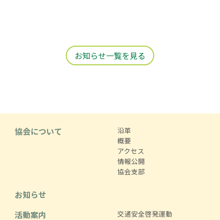
お知らせ一覧を見る
協会について
沿革
概要
アクセス
情報公開
協会支部
お知らせ
活動案内
交通安全啓発運動