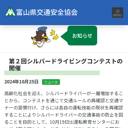
富山県交通安全協会
MENU
お知らせ
第２回シルバードライビングコンテストの
開催
2024年10月25日
ニュース
高齢化社会を迎え、シルバードライバーが一層増加するこ
とから、コンテストを通じて交通ルールの再確認と交通マ
ナーの習慣付け、さらには各自の運転技能の現状を再確認
することによりシルバードライバーの交通事故の防止を図
ることを目的として、10月19日㈯運転教育センターにお