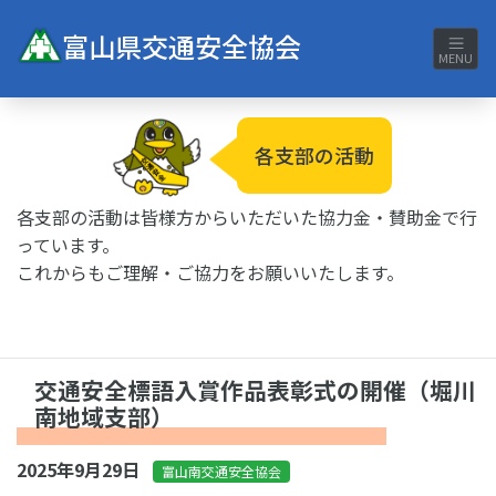
富山県交通安全協会
MENU
各支部の活動
各支部の活動は皆様方からいただいた協力金・賛助金で行
っています。
これからもご理解・ご協力をお願いいたします。
交通安全標語入賞作品表彰式の開催（堀川
南地域支部）
2025年9月29日
富山南交通安全協会