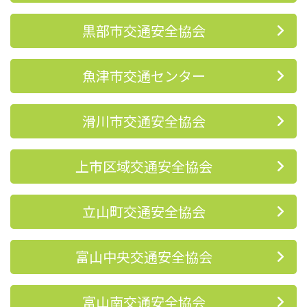
黒部市交通安全協会
魚津市交通センター
滑川市交通安全協会
上市区域交通安全協会
立山町交通安全協会
富山中央交通安全協会
富山南交通安全協会