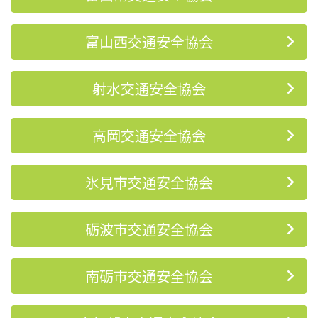
富山西交通安全協会
射水交通安全協会
高岡交通安全協会
氷見市交通安全協会
砺波市交通安全協会
南砺市交通安全協会