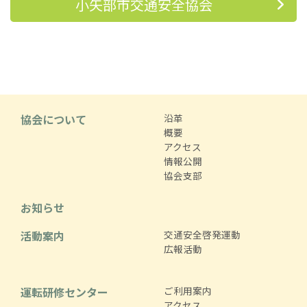
小矢部市交通安全協会
協会について
沿革
概要
アクセス
情報公開
協会支部
お知らせ
活動案内
交通安全啓発運動
広報活動
運転研修センター
ご利用案内
アクセス