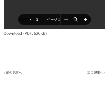
Download (PDF, 626KB)
«
前の記事へ
次の記事へ
»