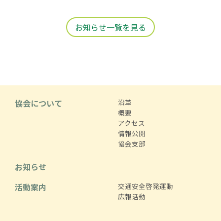
お知らせ一覧を見る
協会について
沿革
概要
アクセス
情報公開
協会支部
お知らせ
活動案内
交通安全啓発運動
広報活動